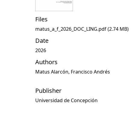
Files
matus_a_f_2026_DOC_LING.pdf
(2.74 MB)
Date
2026
Authors
Matus Alarcón, Francisco Andrés
Publisher
Universidad de Concepción