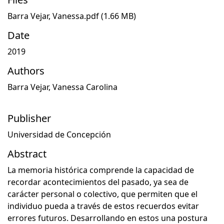
Barra Vejar, Vanessa.pdf
(1.66 MB)
Date
2019
Authors
Barra Vejar, Vanessa Carolina
Publisher
Universidad de Concepción
Abstract
La memoria histórica comprende la capacidad de
recordar acontecimientos del pasado, ya sea de
carácter personal o colectivo, que permiten que el
individuo pueda a través de estos recuerdos evitar
errores futuros. Desarrollando en estos una postura