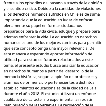
frente a los episodios del pasado a través de la opinión
y el sentido crítico. Debido a la cantidad de violaciones
a los derechos humanos sufridos en Chile es de suma
importancia que la educación en lugar de enfocar
plenamente su papel en formar ciudadanos
preparados para la vida cívica, eduque y prepare para
además enfrentar la vida. La educación en derechos
humanos es uno de los mejores caminos para permitir
que este concepto tenga una mayor relevancia. De
esta manera y esperando aportar información de
utilidad para estudios futuros relacionados a este
tema, el presente estudio busca analizar la educación
en derechos humanos a partir del desarrollo de la
memoria histórica, según la opinión de profesores y
alumnos de primer ciclo pertenecientes a distintos
establecimientos educacionales de la ciudad de Laja
durante el año 2018. El estudio utilizará un enfoque
cualitativo de carácter no experimental, sin existir
manipulación de las variables. La recolección de la