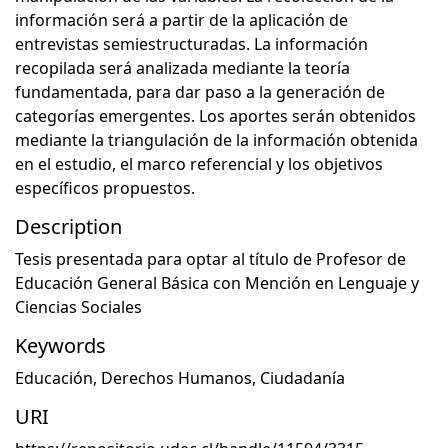
información será a partir de la aplicación de
entrevistas semiestructuradas. La información
recopilada será analizada mediante la teoría
fundamentada, para dar paso a la generación de
categorías emergentes. Los aportes serán obtenidos
mediante la triangulación de la información obtenida
en el estudio, el marco referencial y los objetivos
específicos propuestos.
Description
Tesis presentada para optar al título de Profesor de
Educación General Básica con Mención en Lenguaje y
Ciencias Sociales
Keywords
Educación
,
Derechos Humanos
,
Ciudadanía
URI