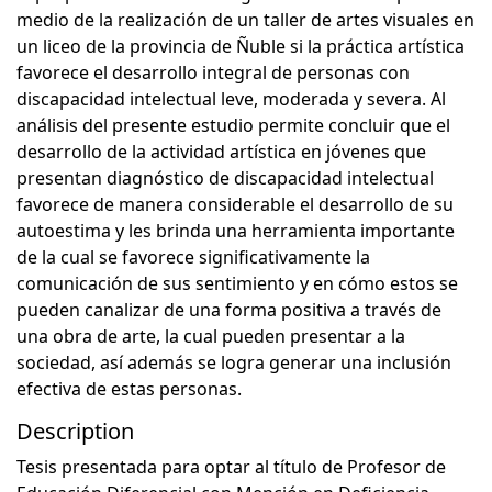
medio de la realización de un taller de artes visuales en
un liceo de la provincia de Ñuble si la práctica artística
favorece el desarrollo integral de personas con
discapacidad intelectual leve, moderada y severa. Al
análisis del presente estudio permite concluir que el
desarrollo de la actividad artística en jóvenes que
presentan diagnóstico de discapacidad intelectual
favorece de manera considerable el desarrollo de su
autoestima y les brinda una herramienta importante
de la cual se favorece significativamente la
comunicación de sus sentimiento y en cómo estos se
pueden canalizar de una forma positiva a través de
una obra de arte, la cual pueden presentar a la
sociedad, así además se logra generar una inclusión
efectiva de estas personas.
Description
Tesis presentada para optar al título de Profesor de