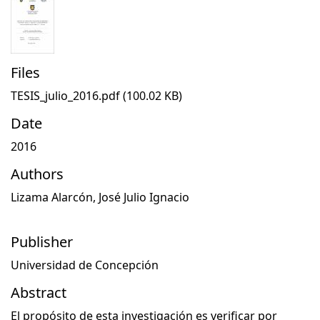
Files
TESIS_julio_2016.pdf
(100.02 KB)
Date
2016
Authors
Lizama Alarcón, José Julio Ignacio
Publisher
Universidad de Concepción
Abstract
El propósito de esta investigación es verificar por