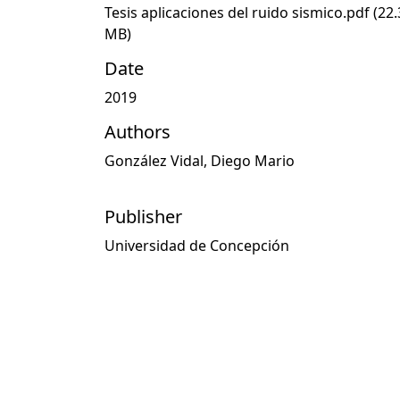
Tesis aplicaciones del ruido sismico.pdf
(22.
MB)
Date
2019
Authors
González Vidal, Diego Mario
Publisher
Universidad de Concepción