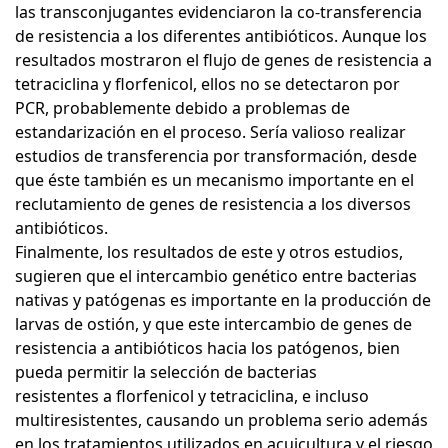
las transconjugantes evidenciaron la co-transferencia
de resistencia a los diferentes antibióticos. Aunque los
resultados mostraron el flujo de genes de resistencia a
tetraciclina y florfenicol, ellos no se detectaron por
PCR, probablemente debido a problemas de
estandarización en el proceso. Sería valioso realizar
estudios de transferencia por transformación, desde
que éste también es un mecanismo importante en el
reclutamiento de genes de resistencia a los diversos
antibióticos.
Finalmente, los resultados de este y otros estudios,
sugieren que el intercambio genético entre bacterias
nativas y patógenas es importante en la producción de
larvas de ostión, y que este intercambio de genes de
resistencia a antibióticos hacia los patógenos, bien
pueda permitir la selección de bacterias
resistentes a florfenicol y tetraciclina, e incluso
multiresistentes, causando un problema serio además
en los tratamientos utilizados en acuicultura y el riesgo