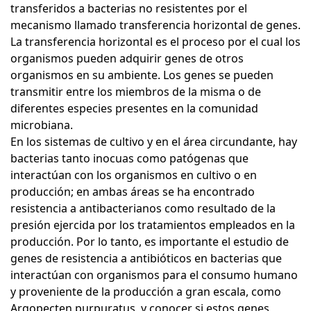
transferidos a bacterias no resistentes por el
mecanismo llamado transferencia horizontal de genes.
La transferencia horizontal es el proceso por el cual los
organismos pueden adquirir genes de otros
organismos en su ambiente. Los genes se pueden
transmitir entre los miembros de la misma o de
diferentes especies presentes en la comunidad
microbiana.
En los sistemas de cultivo y en el área circundante, hay
bacterias tanto inocuas como patógenas que
interactúan con los organismos en cultivo o en
producción; en ambas áreas se ha encontrado
resistencia a antibacterianos como resultado de la
presión ejercida por los tratamientos empleados en la
producción. Por lo tanto, es importante el estudio de
genes de resistencia a antibióticos en bacterias que
interactúan con organismos para el consumo humano
y proveniente de la producción a gran escala, como
Argopecten purpuratus, y conocer si estos genes