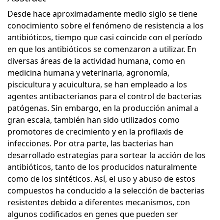
Desde hace aproximadamente medio siglo se tiene
conocimiento sobre el fenómeno de resistencia a los
antibióticos, tiempo que casi coincide con el período
en que los antibióticos se comenzaron a utilizar. En
diversas áreas de la actividad humana, como en
medicina humana y veterinaria, agronomía,
piscicultura y acuicultura, se han empleado a los
agentes antibacterianos para el control de bacterias
patógenas. Sin embargo, en la producción animal a
gran escala, también han sido utilizados como
promotores de crecimiento y en la profilaxis de
infecciones. Por otra parte, las bacterias han
desarrollado estrategias para sortear la acción de los
antibióticos, tanto de los producidos naturalmente
como de los sintéticos. Así, el uso y abuso de estos
compuestos ha conducido a la selección de bacterias
resistentes debido a diferentes mecanismos, con
algunos codificados en genes que pueden ser