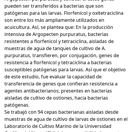
pueden ser transferidos a bacterias que son
patógenas para las larvas. Florfenicol y oxitetraciclina
son entre los más ampliamente utilizados en
acuicultura. Así, se plantea que: En la producción
intensiva de Argopecten purpuratus, bacterias
resistentes a florfenicol y tetraciclina, aisladas de
muestras de agua de tanques de cultivo de A.
purpuratus, transfieren, por conjugación, genes de
resistencia a florfenicol y tetraciclina a bacterias
susceptibles patógenas para larvas. Así que el objetivo
de este estudio, fue evaluar la capacidad de
transferencia de genes que confieran resistencia a
agentes antibacterianos, presentes en bacterias
aisladas de cultivo de ostiones, hacia bacterias
patógenas.
Se trabajó con 94 cepas bacterianas aisladas desde
muestras de agua de cultivo de larvas de ostiones en el
Laboratorio de Cultivo Marino de la Universidad