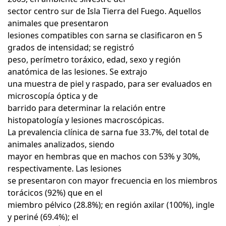
sector centro sur de Isla Tierra del Fuego. Aquellos
animales que presentaron
lesiones compatibles con sarna se clasificaron en 5
grados de intensidad; se registró
peso, perímetro toráxico, edad, sexo y región
anatómica de las lesiones. Se extrajo
una muestra de piel y raspado, para ser evaluados en
microscopía óptica y de
barrido para determinar la relación entre
histopatología y lesiones macroscópicas.
La prevalencia clínica de sarna fue 33.7%, del total de
animales analizados, siendo
mayor en hembras que en machos con 53% y 30%,
respectivamente. Las lesiones
se presentaron con mayor frecuencia en los miembros
torácicos (92%) que en el
miembro pélvico (28.8%); en región axilar (100%), ingle
y periné (69.4%); el