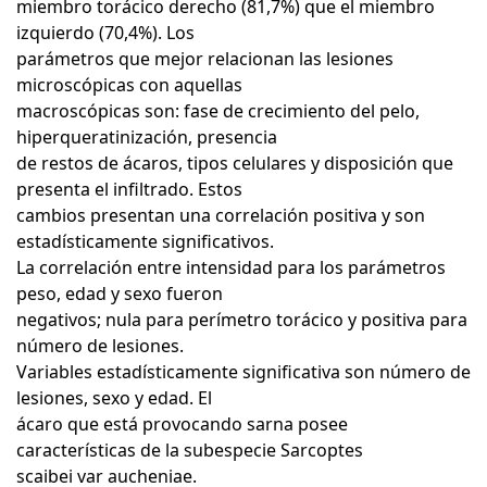
miembro torácico derecho (81,7%) que el miembro
izquierdo (70,4%). Los
parámetros que mejor relacionan las lesiones
microscópicas con aquellas
macroscópicas son: fase de crecimiento del pelo,
hiperqueratinización, presencia
de restos de ácaros, tipos celulares y disposición que
presenta el infiltrado. Estos
cambios presentan una correlación positiva y son
estadísticamente significativos.
La correlación entre intensidad para los parámetros
peso, edad y sexo fueron
negativos; nula para perímetro torácico y positiva para
número de lesiones.
Variables estadísticamente significativa son número de
lesiones, sexo y edad. El
ácaro que está provocando sarna posee
características de la subespecie Sarcoptes
scaibei var aucheniae.