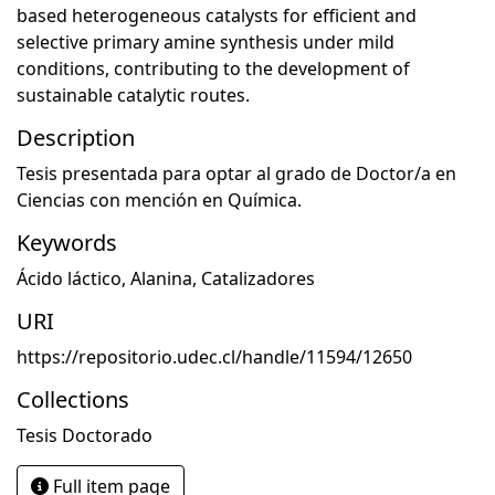
based heterogeneous catalysts for efficient and
selective primary amine synthesis under mild
conditions, contributing to the development of
sustainable catalytic routes.
Description
Tesis presentada para optar al grado de Doctor/a en
Ciencias con mención en Química.
Keywords
Ácido láctico
,
Alanina
,
Catalizadores
URI
https://repositorio.udec.cl/handle/11594/12650
Collections
Tesis Doctorado
Full item page