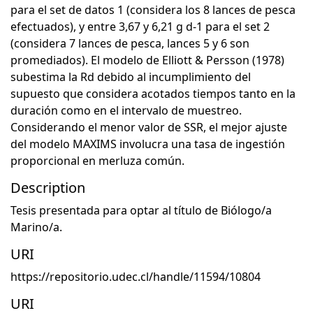
para el set de datos 1 (considera los 8 lances de pesca
efectuados), y entre 3,67 y 6,21 g d-1 para el set 2
(considera 7 lances de pesca, lances 5 y 6 son
promediados). El modelo de Elliott & Persson (1978)
subestima la Rd debido al incumplimiento del
supuesto que considera acotados tiempos tanto en la
duración como en el intervalo de muestreo.
Considerando el menor valor de SSR, el mejor ajuste
del modelo MAXIMS involucra una tasa de ingestión
proporcional en merluza común.
Description
Tesis presentada para optar al título de Biólogo/a
Marino/a.
URI
https://repositorio.udec.cl/handle/11594/10804
URI