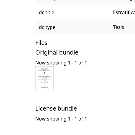
dc.title
Estratifi
dc.type
Tesis
Files
Original bundle
Now showing
1 - 1 of 1
License bundle
Now showing
1 - 1 of 1