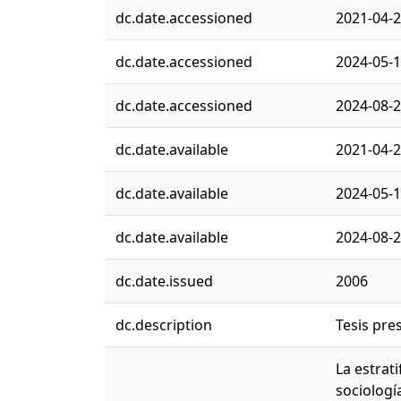
dc.date.accessioned
2021-04-2
dc.date.accessioned
2024-05-1
dc.date.accessioned
2024-08-2
dc.date.available
2021-04-2
dc.date.available
2024-05-1
dc.date.available
2024-08-2
dc.date.issued
2006
dc.description
Tesis pre
La estrat
sociologí