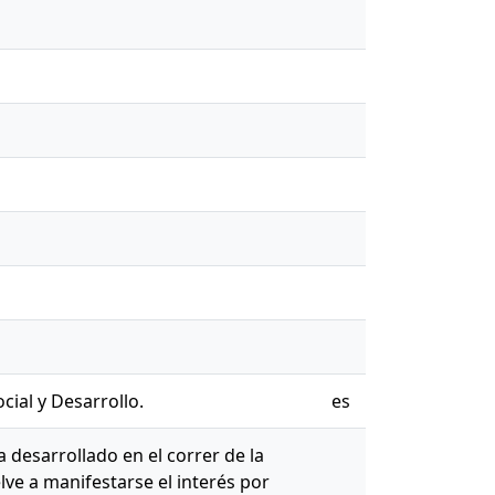
cial y Desarrollo.
es
a desarrollado en el correr de la
lve a manifestarse el interés por