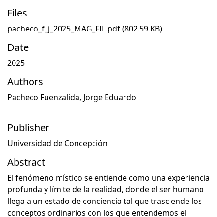
Files
pacheco_f_j_2025_MAG_FIL.pdf
(802.59 KB)
Date
2025
Authors
Pacheco Fuenzalida, Jorge Eduardo
Publisher
Universidad de Concepción
Abstract
El fenómeno místico se entiende como una experiencia
profunda y límite de la realidad, donde el ser humano
llega a un estado de conciencia tal que trasciende los
conceptos ordinarios con los que entendemos el