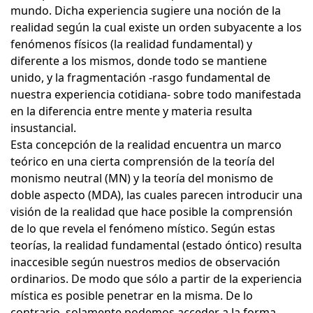
mundo. Dicha experiencia sugiere una noción de la
realidad según la cual existe un orden subyacente a los
fenómenos físicos (la realidad fundamental) y
diferente a los mismos, donde todo se mantiene
unido, y la fragmentación -rasgo fundamental de
nuestra experiencia cotidiana- sobre todo manifestada
en la diferencia entre mente y materia resulta
insustancial.
Esta concepción de la realidad encuentra un marco
teórico en una cierta comprensión de la teoría del
monismo neutral (MN) y la teoría del monismo de
doble aspecto (MDA), las cuales parecen introducir una
visión de la realidad que hace posible la comprensión
de lo que revela el fenómeno místico. Según estas
teorías, la realidad fundamental (estado óntico) resulta
inaccesible según nuestros medios de observación
ordinarios. De modo que sólo a partir de la experiencia
mística es posible penetrar en la misma. De lo
contrario, solamente podemos acceder a la forma