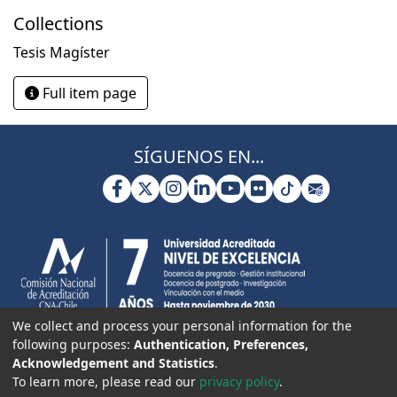
Collections
Tesis Magíster
Full item page
SÍGUENOS EN...
We collect and process your personal information for the
following purposes:
Authentication, Preferences,
Acknowledgement and Statistics
.
To learn more, please read our
privacy policy
.