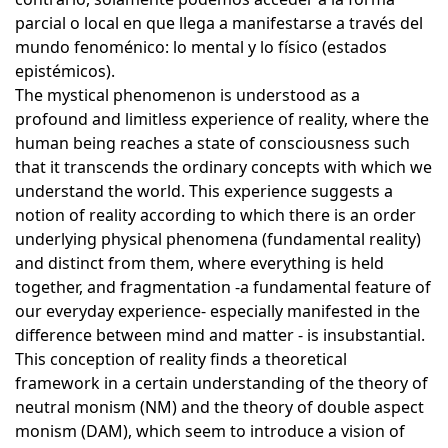
parcial o local en que llega a manifestarse a través del
mundo fenoménico: lo mental y lo físico (estados
epistémicos).
The mystical phenomenon is understood as a
profound and limitless experience of reality, where the
human being reaches a state of consciousness such
that it transcends the ordinary concepts with which we
understand the world. This experience suggests a
notion of reality according to which there is an order
underlying physical phenomena (fundamental reality)
and distinct from them, where everything is held
together, and fragmentation -a fundamental feature of
our everyday experience- especially manifested in the
difference between mind and matter - is insubstantial.
This conception of reality finds a theoretical
framework in a certain understanding of the theory of
neutral monism (NM) and the theory of double aspect
monism (DAM), which seem to introduce a vision of