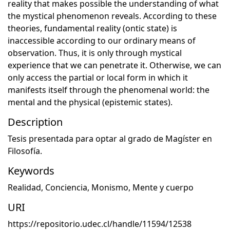
reality that makes possible the understanding of what
the mystical phenomenon reveals. According to these
theories, fundamental reality (ontic state) is
inaccessible according to our ordinary means of
observation. Thus, it is only through mystical
experience that we can penetrate it. Otherwise, we can
only access the partial or local form in which it
manifests itself through the phenomenal world: the
mental and the physical (epistemic states).
Description
Tesis presentada para optar al grado de Magíster en
Filosofía.
Keywords
Realidad
,
Conciencia
,
Monismo
,
Mente y cuerpo
URI
https://repositorio.udec.cl/handle/11594/12538