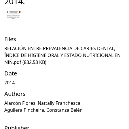
2014.
Files
RELACIÓN ENTRE PREVALENCIA DE CARIES DENTAL,
ÍNDICE DE HIGIENE ORAL Y ESTADO NUTRICIONAL EN
NIÑ.pdf
(832.53 KB)
Date
2014
Authors
Alarcón Flores, Nattally Franchesca
Aguilera Pincheira, Constanza Belén
Publisher