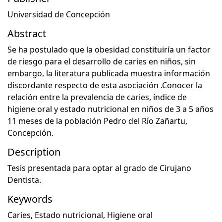
Universidad de Concepción
Abstract
Se ha postulado que la obesidad constituiría un factor
de riesgo para el desarrollo de caries en niños, sin
embargo, la literatura publicada muestra información
discordante respecto de esta asociación .Conocer la
relación entre la prevalencia de caries, índice de
higiene oral y estado nutricional en niños de 3 a 5 años
11 meses de la población Pedro del Río Zañartu,
Concepción.
Description
Tesis presentada para optar al grado de Cirujano
Dentista.
Keywords
Caries
,
Estado nutricional
,
Higiene oral