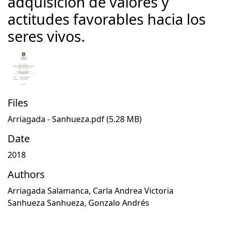
adquisición de valores y
actitudes favorables hacia los
seres vivos.
Files
Arriagada - Sanhueza.pdf
(5.28 MB)
Date
2018
Authors
Arriagada Salamanca, Carla Andrea Victoria
Sanhueza Sanhueza, Gonzalo Andrés