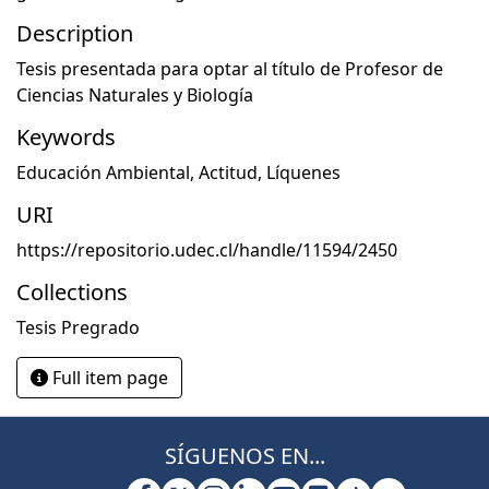
Description
Tesis presentada para optar al título de Profesor de
Ciencias Naturales y Biología
Keywords
Educación Ambiental
,
Actitud
,
Líquenes
URI
https://repositorio.udec.cl/handle/11594/2450
Collections
Tesis Pregrado
Full item page
SÍGUENOS EN...