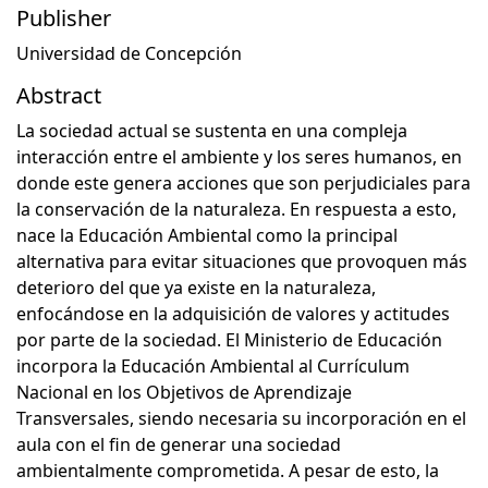
Publisher
Universidad de Concepción
Abstract
La sociedad actual se sustenta en una compleja
interacción entre el ambiente y los seres humanos, en
donde este genera acciones que son perjudiciales para
la conservación de la naturaleza. En respuesta a esto,
nace la Educación Ambiental como la principal
alternativa para evitar situaciones que provoquen más
deterioro del que ya existe en la naturaleza,
enfocándose en la adquisición de valores y actitudes
por parte de la sociedad. El Ministerio de Educación
incorpora la Educación Ambiental al Currículum
Nacional en los Objetivos de Aprendizaje
Transversales, siendo necesaria su incorporación en el
aula con el fin de generar una sociedad
ambientalmente comprometida. A pesar de esto, la