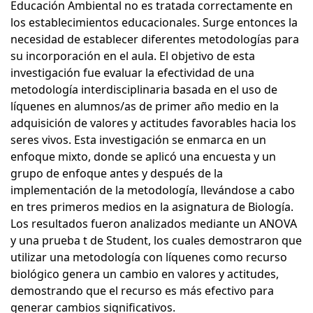
Educación Ambiental no es tratada correctamente en
los establecimientos educacionales. Surge entonces la
necesidad de establecer diferentes metodologías para
su incorporación en el aula. El objetivo de esta
investigación fue evaluar la efectividad de una
metodología interdisciplinaria basada en el uso de
líquenes en alumnos/as de primer año medio en la
adquisición de valores y actitudes favorables hacia los
seres vivos. Esta investigación se enmarca en un
enfoque mixto, donde se aplicó una encuesta y un
grupo de enfoque antes y después de la
implementación de la metodología, llevándose a cabo
en tres primeros medios en la asignatura de Biología.
Los resultados fueron analizados mediante un ANOVA
y una prueba t de Student, los cuales demostraron que
utilizar una metodología con líquenes como recurso
biológico genera un cambio en valores y actitudes,
demostrando que el recurso es más efectivo para
generar cambios significativos.