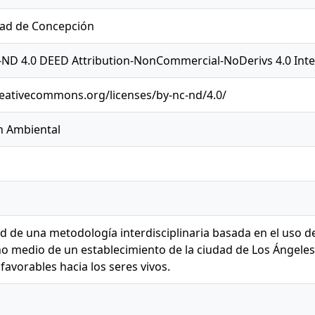
dad de Concepción
ND 4.0 DEED Attribution-NonCommercial-NoDerivs 4.0 Inte
reativecommons.org/licenses/by-nc-nd/4.0/
n Ambiental
ad de una metodología interdisciplinaria basada en el uso 
o medio de un establecimiento de la ciudad de Los Ángeles 
 favorables hacia los seres vivos.