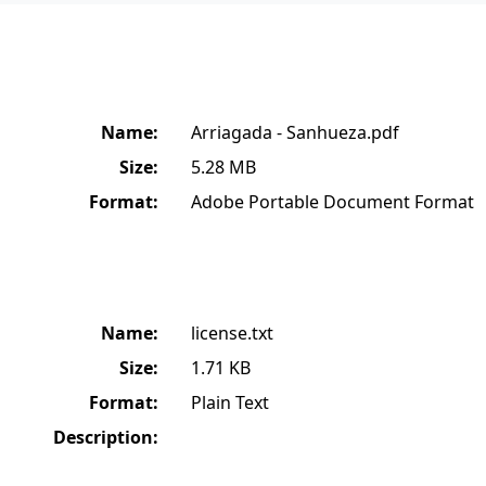
Name:
Arriagada - Sanhueza.pdf
Size:
5.28 MB
Format:
Adobe Portable Document Format
Name:
license.txt
Size:
1.71 KB
Format:
Plain Text
Description: