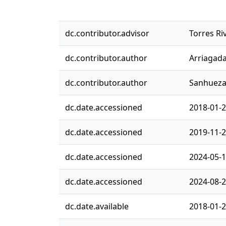
dc.contributor.advisor
Torres Ri
dc.contributor.author
Arriagada
dc.contributor.author
Sanhueza
dc.date.accessioned
2018-01-2
dc.date.accessioned
2019-11-2
dc.date.accessioned
2024-05-1
dc.date.accessioned
2024-08-2
dc.date.available
2018-01-2