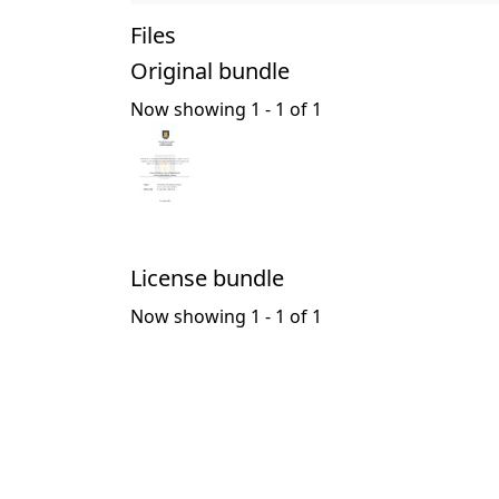
Files
Original bundle
Now showing
1 - 1 of 1
License bundle
Now showing
1 - 1 of 1