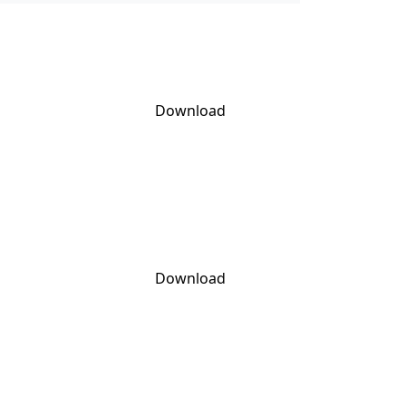
Download
Download