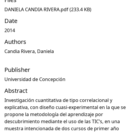
DANIELA CANDIA RIVERA.pdf
(233.4 KB)
Date
2014
Authors
Candia Rivera, Daniela
Publisher
Universidad de Concepción
Abstract
Investigación cuantitativa de tipo correlacional y
explicativa, con diseño cuasi-experimental en la que se
propone la metodología del aprendizaje por
descubrimiento mediante el uso de las TIC’s, en una
muestra intencionada de dos cursos de primer año