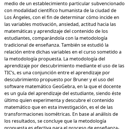
medio de un establecimiento particular subvencionado
con modalidad científico humanista de la ciudad de
Los Ángeles, con el fin de determinar cómo incide en
las variables motivación, ansiedad, actitud hacia las
matemáticas y aprendizaje del contenido de los
estudiantes, comparándola con la metodología
tradicional de enseñanza. También se estudió la
relación entre dichas variables en el curso sometido a
la metodología propuesta. La metodología del
aprendizaje por descubrimiento mediante el uso de las
TIC’s, es una conjunción entre el aprendizaje por
descubrimiento propuesto por Bruner y el uso del
software matemático GeoGebra, en la que el docente
es un guía del aprendizaje del estudiante, siendo éste
último quien experimenta y descubre el contenido
matemático que en esta investigación, es el de las
transformaciones isométricas. En base al análisis de
los resultados, se concluye que la metodología
propuesta es efectiva para el proceso de enseñanza-