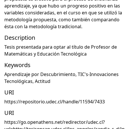
aprendizaje, ya que hubo un progreso positivo en las
variables consideradas, en el curso en que se utilizó la
metodología propuesta, como también comparando
ésta con la metodología tradicional.
Description
Tesis presentada para optar al título de Profesor de
Matemáticas y Educación Tecnológica
Keywords
Aprendizaje por Descubrimiento
,
TIC's-Innovaciones
Tecnológicas
,
Actitud
URI
https://repositorio.udec.cl/handle/11594/7433
URI
https://go.openathens.net/redirector/udec.cl?