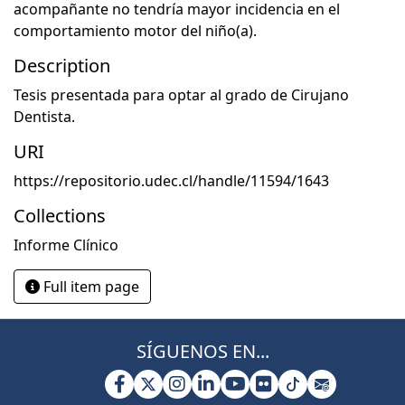
acompañante no tendría mayor incidencia en el
comportamiento motor del niño(a).
Description
Tesis presentada para optar al grado de Cirujano
Dentista.
URI
https://repositorio.udec.cl/handle/11594/1643
Collections
Informe Clínico
Full item page
SÍGUENOS EN...