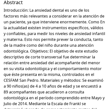
Abstract
Introducción: La ansiedad dental es uno de los
factores más relevantes a considerar en la atención de
un paciente, ya que interviene enormemente. Como En
la actualidad existen instrumentos específicos, válidos
y confiables, para medir los niveles de ansiedad infantil
y materna. Esto nos permite prever la conducta, tanto
de la madre como del niño durante una atención
odontológica. Objetivos: El objetivo de este estudio
descriptivo de corte transversal fue determinar la
relación entre ansiedad del acompañante del menor
en su visita odontológica y el comportamiento motor
que éste presenta en la misma, controlados en el
CESFAM San Pedro. Materiales y métodos: Se examinó
a 90 niños(as) de 4 a 10 años de edad y se encuestó a
89 acompañantes que acudieron a consulta
odontológica en el período comprendido entre Mayo y
Julio de 2014. Mediante la Escala de Frankl se