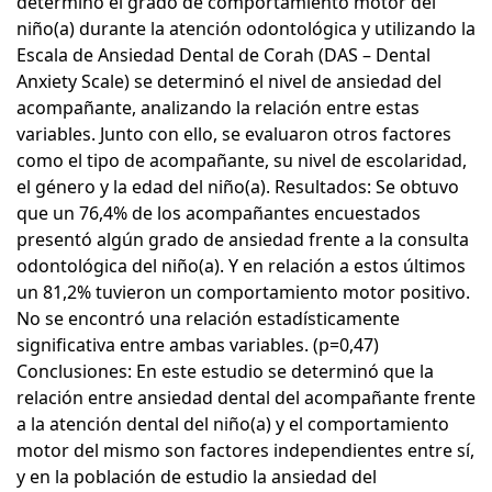
determinó el grado de comportamiento motor del
niño(a) durante la atención odontológica y utilizando la
Escala de Ansiedad Dental de Corah (DAS – Dental
Anxiety Scale) se determinó el nivel de ansiedad del
acompañante, analizando la relación entre estas
variables. Junto con ello, se evaluaron otros factores
como el tipo de acompañante, su nivel de escolaridad,
el género y la edad del niño(a). Resultados: Se obtuvo
que un 76,4% de los acompañantes encuestados
presentó algún grado de ansiedad frente a la consulta
odontológica del niño(a). Y en relación a estos últimos
un 81,2% tuvieron un comportamiento motor positivo.
No se encontró una relación estadísticamente
significativa entre ambas variables. (p=0,47)
Conclusiones: En este estudio se determinó que la
relación entre ansiedad dental del acompañante frente
a la atención dental del niño(a) y el comportamiento
motor del mismo son factores independientes entre sí,
y en la población de estudio la ansiedad del