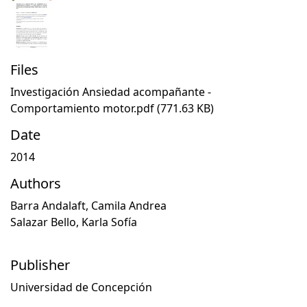
Files
Investigación Ansiedad acompañante -
Comportamiento motor.pdf
(771.63 KB)
Date
2014
Authors
Barra Andalaft, Camila Andrea
Salazar Bello, Karla Sofía
Publisher
Universidad de Concepción