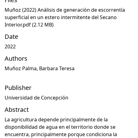
Muñoz (2022) Análisis de generación de escorrentía
superficial en un estero intermitente del Secano
Interior.pdf
(2.12 MB)
Date
2022
Authors
Muñoz Palma, Barbara Teresa
Publisher
Universidad de Concepción
Abstract
La agricultura depende principalmente de la
disponibilidad de agua en el territorio donde se
encuentra, principalmente porque condiciona la