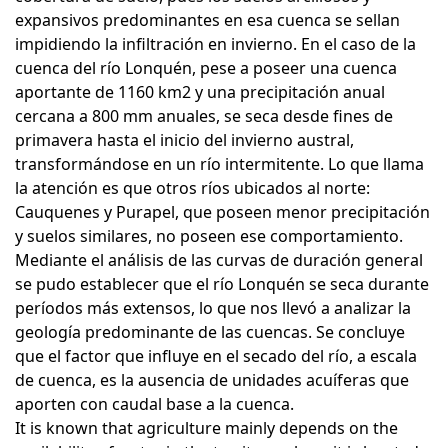
expansivos predominantes en esa cuenca se sellan
impidiendo la infiltración en invierno. En el caso de la
cuenca del río Lonquén, pese a poseer una cuenca
aportante de 1160 km2 y una precipitación anual
cercana a 800 mm anuales, se seca desde fines de
primavera hasta el inicio del invierno austral,
transformándose en un río intermitente. Lo que llama
la atención es que otros ríos ubicados al norte:
Cauquenes y Purapel, que poseen menor precipitación
y suelos similares, no poseen ese comportamiento.
Mediante el análisis de las curvas de duración general
se pudo establecer que el río Lonquén se seca durante
períodos más extensos, lo que nos llevó a analizar la
geología predominante de las cuencas. Se concluye
que el factor que influye en el secado del río, a escala
de cuenca, es la ausencia de unidades acuíferas que
aporten con caudal base a la cuenca.
It is known that agriculture mainly depends on the