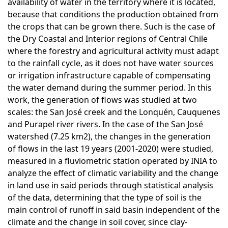
availability of water in the territory where it is located,
because that conditions the production obtained from
the crops that can be grown there. Such is the case of
the Dry Coastal and Interior regions of Central Chile
where the forestry and agricultural activity must adapt
to the rainfall cycle, as it does not have water sources
or irrigation infrastructure capable of compensating
the water demand during the summer period. In this
work, the generation of flows was studied at two
scales: the San José creek and the Lonquén, Cauquenes
and Purapel river rivers. In the case of the San José
watershed (7.25 km2), the changes in the generation
of flows in the last 19 years (2001-2020) were studied,
measured in a fluviometric station operated by INIA to
analyze the effect of climatic variability and the change
in land use in said periods through statistical analysis
of the data, determining that the type of soil is the
main control of runoff in said basin independent of the
climate and the change in soil cover, since clay-