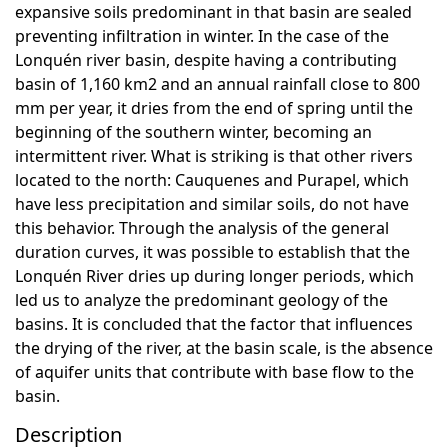
expansive soils predominant in that basin are sealed
preventing infiltration in winter. In the case of the
Lonquén river basin, despite having a contributing
basin of 1,160 km2 and an annual rainfall close to 800
mm per year, it dries from the end of spring until the
beginning of the southern winter, becoming an
intermittent river. What is striking is that other rivers
located to the north: Cauquenes and Purapel, which
have less precipitation and similar soils, do not have
this behavior. Through the analysis of the general
duration curves, it was possible to establish that the
Lonquén River dries up during longer periods, which
led us to analyze the predominant geology of the
basins. It is concluded that the factor that influences
the drying of the river, at the basin scale, is the absence
of aquifer units that contribute with base flow to the
basin.
Description