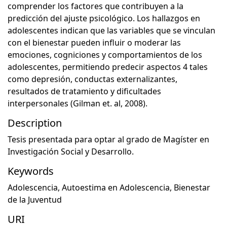
comprender los factores que contribuyen a la
predicción del ajuste psicológico. Los hallazgos en
adolescentes indican que las variables que se vinculan
con el bienestar pueden influir o moderar las
emociones, cogniciones y comportamientos de los
adolescentes, permitiendo predecir aspectos 4 tales
como depresión, conductas externalizantes,
resultados de tratamiento y dificultades
interpersonales (Gilman et. al, 2008).
Description
Tesis presentada para optar al grado de Magíster en
Investigación Social y Desarrollo.
Keywords
Adolescencia
,
Autoestima en Adolescencia
,
Bienestar
de la Juventud
URI