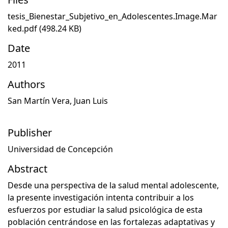
tesis_Bienestar_Subjetivo_en_Adolescentes.Image.Mar
ked.pdf
(498.24 KB)
Date
2011
Authors
San Martín Vera, Juan Luis
Publisher
Universidad de Concepción
Abstract
Desde una perspectiva de la salud mental adolescente,
la presente investigación intenta contribuir a los
esfuerzos por estudiar la salud psicológica de esta
población centrándose en las fortalezas adaptativas y