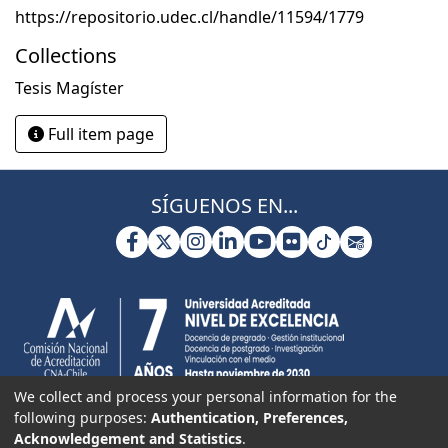
https://repositorio.udec.cl/handle/11594/1779
Collections
Tesis Magíster
Full item page
SÍGUENOS EN...
We collect and process your personal information for the
following purposes:
Authentication, Preferences,
Acknowledgement and Statistics
.