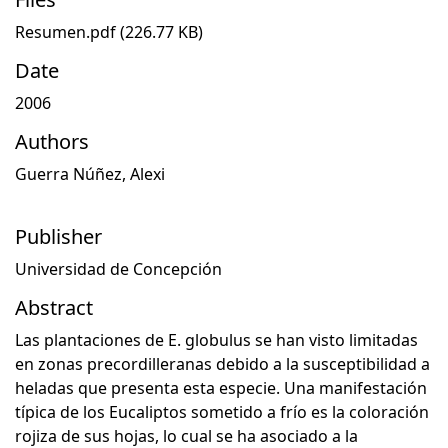
Resumen.pdf
(226.77 KB)
Date
2006
Authors
Guerra Núñez, Alexi
Publisher
Universidad de Concepción
Abstract
Las plantaciones de E. globulus se han visto limitadas
en zonas precordilleranas debido a la susceptibilidad a
heladas que presenta esta especie. Una manifestación
típica de los Eucaliptos sometido a frío es la coloración
rojiza de sus hojas, lo cual se ha asociado a la