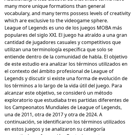
many more unique formations than general
vocabulary, and many terms possess levels of creativity
which are exclusive to the videogame sphere.
League of Legends es uno de los juegos MOBA más
populares del siglo XXI. El juego ha atraído a una gran
cantidad de jugadores casuales y competitivos que
utilizan una terminología específica que solo se
entiende dentro de la comunidad de habla. El objetivo
de este estudio era analizar los términos utilizados en
el contexto del ámbito profesional de League of
Legends y discutir si existe una forma de evolución de
los términos a lo largo de la vida útil del juego. Para
alcanzar este objetivo, se consideró un método
exploratorio que estudiaba tres partidas diferentes de
los Campeonatos Mundiales de League of Legends,
una de 2011, otra de 2017 y otra de 2024. A
continuación, se identificaron los términos utilizados
en estos juegos y se analizaron su categoría