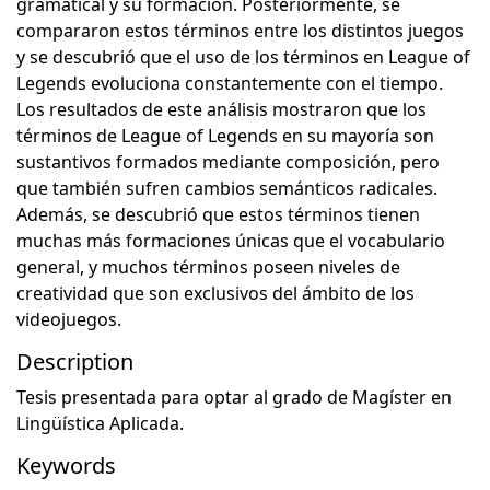
gramatical y su formación. Posteriormente, se
compararon estos términos entre los distintos juegos
y se descubrió que el uso de los términos en League of
Legends evoluciona constantemente con el tiempo.
Los resultados de este análisis mostraron que los
términos de League of Legends en su mayoría son
sustantivos formados mediante composición, pero
que también sufren cambios semánticos radicales.
Además, se descubrió que estos términos tienen
muchas más formaciones únicas que el vocabulario
general, y muchos términos poseen niveles de
creatividad que son exclusivos del ámbito de los
videojuegos.
Description
Tesis presentada para optar al grado de Magíster en
Lingüística Aplicada.
Keywords