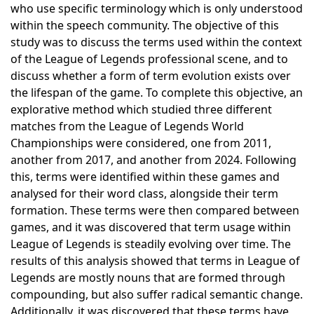
who use specific terminology which is only understood
within the speech community. The objective of this
study was to discuss the terms used within the context
of the League of Legends professional scene, and to
discuss whether a form of term evolution exists over
the lifespan of the game. To complete this objective, an
explorative method which studied three different
matches from the League of Legends World
Championships were considered, one from 2011,
another from 2017, and another from 2024. Following
this, terms were identified within these games and
analysed for their word class, alongside their term
formation. These terms were then compared between
games, and it was discovered that term usage within
League of Legends is steadily evolving over time. The
results of this analysis showed that terms in League of
Legends are mostly nouns that are formed through
compounding, but also suffer radical semantic change.
Additionally, it was discovered that these terms have