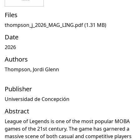
Files
thompson_j_2026_MAG_LING.pdf
(1.31 MB)
Date
2026
Authors
Thompson, Jordi Glenn
Publisher
Universidad de Concepción
Abstract
League of Legends is one of the most popular MOBA
games of the 21st century. The game has garnered a
massive scene of both casual and competitive players