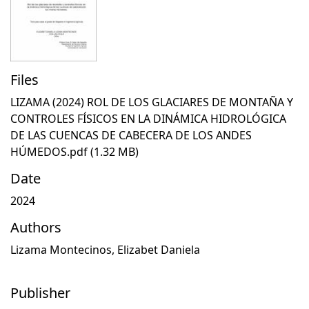
Files
LIZAMA (2024) ROL DE LOS GLACIARES DE MONTAÑA Y
CONTROLES FÍSICOS EN LA DINÁMICA HIDROLÓGICA
DE LAS CUENCAS DE CABECERA DE LOS ANDES
HÚMEDOS.pdf
(1.32 MB)
Date
2024
Authors
Lizama Montecinos, Elizabet Daniela
Publisher