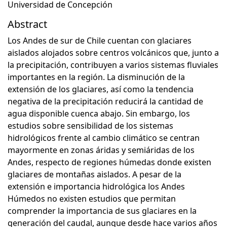
Universidad de Concepción
Abstract
Los Andes de sur de Chile cuentan con glaciares
aislados alojados sobre centros volcánicos que, junto a
la precipitación, contribuyen a varios sistemas fluviales
importantes en la región. La disminución de la
extensión de los glaciares, así como la tendencia
negativa de la precipitación reducirá la cantidad de
agua disponible cuenca abajo. Sin embargo, los
estudios sobre sensibilidad de los sistemas
hidrológicos frente al cambio climático se centran
mayormente en zonas áridas y semiáridas de los
Andes, respecto de regiones húmedas donde existen
glaciares de montañas aislados. A pesar de la
extensión e importancia hidrológica los Andes
Húmedos no existen estudios que permitan
comprender la importancia de sus glaciares en la
generación del caudal, aunque desde hace varios años