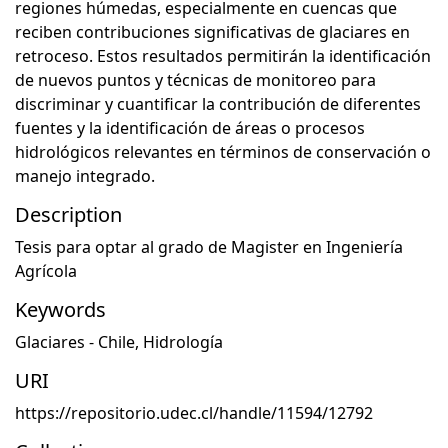
regiones húmedas, especialmente en cuencas que
reciben contribuciones significativas de glaciares en
retroceso. Estos resultados permitirán la identificación
de nuevos puntos y técnicas de monitoreo para
discriminar y cuantificar la contribución de diferentes
fuentes y la identificación de áreas o procesos
hidrológicos relevantes en términos de conservación o
manejo integrado.
Description
Tesis para optar al grado de Magister en Ingeniería
Agrícola
Keywords
Glaciares - Chile
,
Hidrología
URI
https://repositorio.udec.cl/handle/11594/12792