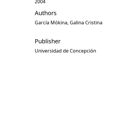
2004
Authors
García Mókina, Galina Cristina
Publisher
Universidad de Concepción