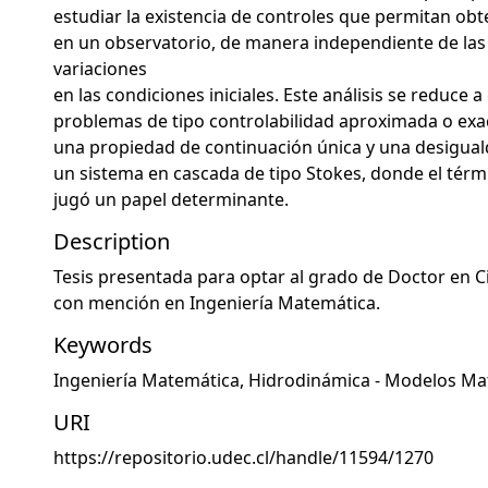
estudiar la existencia de controles que permitan ob
en un observatorio, de manera independiente de la
variaciones
en las condiciones iniciales. Este análisis se reduce a
problemas de tipo controlabilidad aproximada o exa
una propiedad de continuación única y una desigual
un sistema en cascada de tipo Stokes, donde el térmi
jugó un papel determinante.
Description
Tesis presentada para optar al grado de Doctor en C
con mención en Ingeniería Matemática.
Keywords
Ingeniería Matemática
,
Hidrodinámica - Modelos Ma
URI
https://repositorio.udec.cl/handle/11594/1270