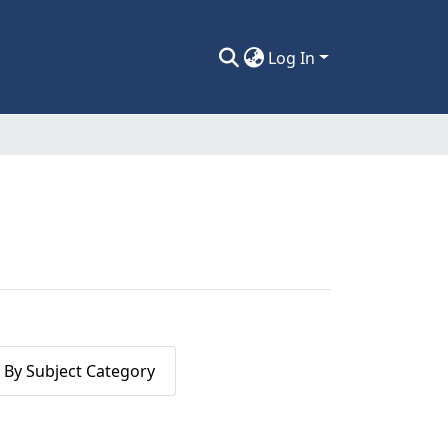
Log In
By Subject Category