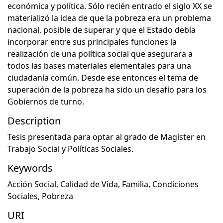
económica y política. Sólo recién entrado el siglo XX se
materializó la idea de que la pobreza era un problema
nacional, posible de superar y que el Estado debía
incorporar entre sus principales funciones la
realización de una política social que asegurara a
todos las bases materiales elementales para una
ciudadanía común. Desde ese entonces el tema de
superación de la pobreza ha sido un desafío para los
Gobiernos de turno.
Description
Tesis presentada para optar al grado de Magíster en
Trabajo Social y Políticas Sociales.
Keywords
Acción Social
,
Calidad de Vida
,
Familia
,
Condiciones
Sociales
,
Pobreza
URI