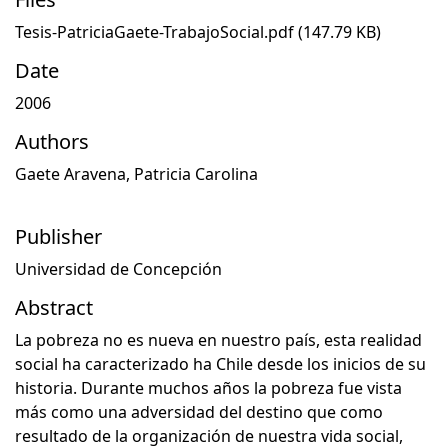
Tesis-PatriciaGaete-TrabajoSocial.pdf
(147.79 KB)
Date
2006
Authors
Gaete Aravena, Patricia Carolina
Publisher
Universidad de Concepción
Abstract
La pobreza no es nueva en nuestro país, esta realidad
social ha caracterizado ha Chile desde los inicios de su
historia. Durante muchos años la pobreza fue vista
más como una adversidad del destino que como
resultado de la organización de nuestra vida social,