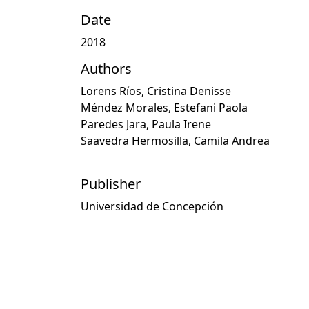
Date
2018
Authors
Lorens Ríos, Cristina Denisse
Méndez Morales, Estefani Paola
Paredes Jara, Paula Irene
Saavedra Hermosilla, Camila Andrea
Publisher
Universidad de Concepción