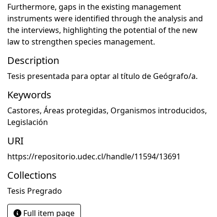
Furthermore, gaps in the existing management
instruments were identified through the analysis and
the interviews, highlighting the potential of the new
law to strengthen species management.
Description
Tesis presentada para optar al título de Geógrafo/a.
Keywords
Castores
,
Áreas protegidas
,
Organismos introducidos
,
Legislación
URI
https://repositorio.udec.cl/handle/11594/13691
Collections
Tesis Pregrado
Full item page