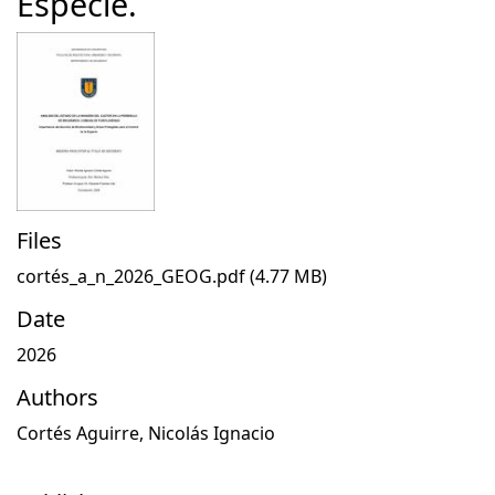
Especie.
Files
cortés_a_n_2026_GEOG.pdf
(4.77 MB)
Date
2026
Authors
Cortés Aguirre, Nicolás Ignacio