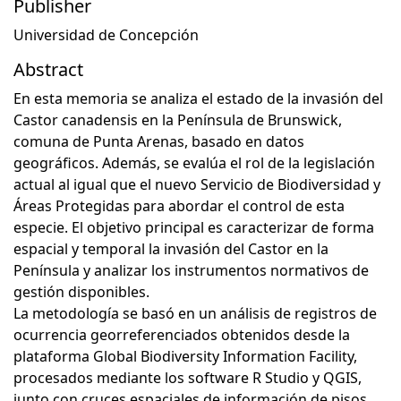
Publisher
Universidad de Concepción
Abstract
En esta memoria se analiza el estado de la invasión del
Castor canadensis en la Península de Brunswick,
comuna de Punta Arenas, basado en datos
geográficos. Además, se evalúa el rol de la legislación
actual al igual que el nuevo Servicio de Biodiversidad y
Áreas Protegidas para abordar el control de esta
especie. El objetivo principal es caracterizar de forma
espacial y temporal la invasión del Castor en la
Península y analizar los instrumentos normativos de
gestión disponibles.
La metodología se basó en un análisis de registros de
ocurrencia georreferenciados obtenidos desde la
plataforma Global Biodiversity Information Facility,
procesados mediante los software R Studio y QGIS,
junto con cruces espaciales de información de pisos