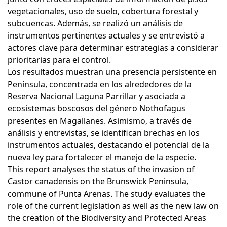
vegetacionales, uso de suelo, cobertura forestal y
subcuencas. Además, se realizó un análisis de
instrumentos pertinentes actuales y se entrevistó a
actores clave para determinar estrategias a considerar
prioritarias para el control.
Los resultados muestran una presencia persistente en
Península, concentrada en los alrededores de la
Reserva Nacional Laguna Parrillar y asociada a
ecosistemas boscosos del género Nothofagus
presentes en Magallanes. Asimismo, a través de
análisis y entrevistas, se identifican brechas en los
instrumentos actuales, destacando el potencial de la
nueva ley para fortalecer el manejo de la especie.
This report analyses the status of the invasion of
Castor canadensis on the Brunswick Peninsula,
commune of Punta Arenas. The study evaluates the
role of the current legislation as well as the new law on
the creation of the Biodiversity and Protected Areas