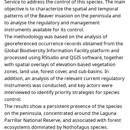
Service to address the control of this species. The main
objective is to characterize the spatial and temporal
patterns of the Beaver invasion on the peninsula and
to analyse the regulatory and management
instruments available for its control.
The methodology was based on the analysis of
georeferenced occurrence records obtained from the
Global Biodiversity Information Facility platform and
processed using RStudio and QGIS software, together
with spatial overlays of elevation-based vegetation
zones, land use, forest cover, and sub-basins. In
addition, an analysis of the relevant current regulatory
instruments was conducted, and key actors were
interviewed to identify priority strategies for species
control.
The results show a persistent presence of the species
on the peninsula, concentrated around the Laguna
Parrillar National Reserve, and associated with forest
ecosystems dominated by Nothofagus species.