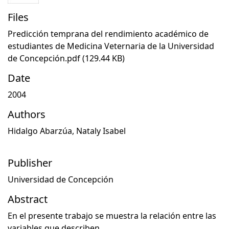
Files
Predicción temprana del rendimiento académico de
estudiantes de Medicina Veternaria de la Universidad
de Concepción.pdf
(129.44 KB)
Date
2004
Authors
Hidalgo Abarzúa, Nataly Isabel
Publisher
Universidad de Concepción
Abstract
En el presente trabajo se muestra la relación entre las
variables que describen