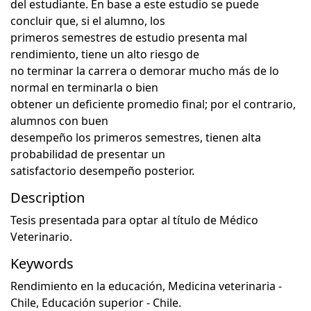
del estudiante. En base a este estudio se puede
concluir que, si el alumno, los
primeros semestres de estudio presenta mal
rendimiento, tiene un alto riesgo de
no terminar la carrera o demorar mucho más de lo
normal en terminarla o bien
obtener un deficiente promedio final; por el contrario,
alumnos con buen
desempeño los primeros semestres, tienen alta
probabilidad de presentar un
satisfactorio desempeño posterior.
Description
Tesis presentada para optar al título de Médico
Veterinario.
Keywords
Rendimiento en la educación
,
Medicina veterinaria -
Chile
,
Educación superior - Chile.