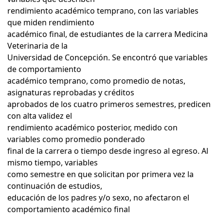
rendimiento académico temprano, con las variables
que miden rendimiento
académico final, de estudiantes de la carrera Medicina
Veterinaria de la
Universidad de Concepción. Se encontró que variables
de comportamiento
académico temprano, como promedio de notas,
asignaturas reprobadas y créditos
aprobados de los cuatro primeros semestres, predicen
con alta validez el
rendimiento académico posterior, medido con
variables como promedio ponderado
final de la carrera o tiempo desde ingreso al egreso. Al
mismo tiempo, variables
como semestre en que solicitan por primera vez la
continuación de estudios,
educación de los padres y/o sexo, no afectaron el
comportamiento académico final