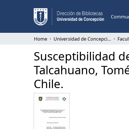
Communi
Home
Universidad de Concepción
Susceptibilidad 
Talcahuano, Tomé
Chile.