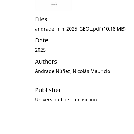
Files
andrade_n_n_2025_GEOL.pdf
(10.18 MB)
Date
2025
Authors
Andrade Núñez, Nicolás Mauricio
Publisher
Universidad de Concepción