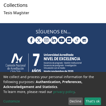
Collections
Tesis Magíster
SÍGUENOS EN...
We collect and process your personal information for the
following purposes:
Authentication, Preferences,
Acknowledgement and Statistics
.
To learn more, please read our
privacy policy
.
Customize
Decline
That's ok