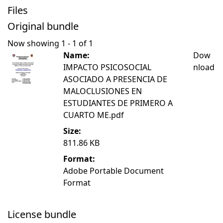
Files
Original bundle
Now showing
1 - 1 of 1
Name:
Dow
IMPACTO PSICOSOCIAL
nload
ASOCIADO A PRESENCIA DE
MALOCLUSIONES EN
ESTUDIANTES DE PRIMERO A
CUARTO ME.pdf
Size:
811.86 KB
Format:
Adobe Portable Document
Format
License bundle