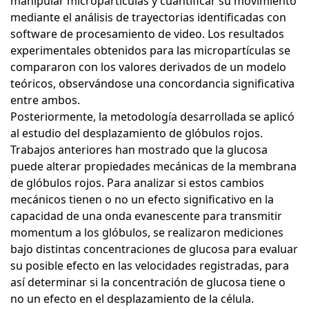
manipular micropartículas y cuantificar su movimiento
mediante el análisis de trayectorias identificadas con
software de procesamiento de video. Los resultados
experimentales obtenidos para las micropartículas se
compararon con los valores derivados de un modelo
teóricos, observándose una concordancia significativa
entre ambos.
Posteriormente, la metodología desarrollada se aplicó
al estudio del desplazamiento de glóbulos rojos.
Trabajos anteriores han mostrado que la glucosa
puede alterar propiedades mecánicas de la membrana
de glóbulos rojos. Para analizar si estos cambios
mecánicos tienen o no un efecto significativo en la
capacidad de una onda evanescente para transmitir
momentum a los glóbulos, se realizaron mediciones
bajo distintas concentraciones de glucosa para evaluar
su posible efecto en las velocidades registradas, para
así determinar si la concentración de glucosa tiene o
no un efecto en el desplazamiento de la célula.