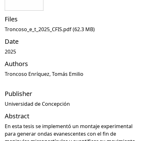
Files
Troncoso_e_t_2025_CFIS.pdf
(62.3 MB)
Date
2025
Authors
Troncoso Enríquez, Tomás Emilio
Publisher
Universidad de Concepción
Abstract
En esta tesis se implementó un montaje experimental
para generar ondas evanescentes con el fin de