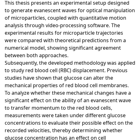
This thesis presents an experimental setup designed
to generate evanescent waves for optical manipulation
of microparticles, coupled with quantitative motion
analysis through video-processing software. The
experimental results for microparticle trajectories
were compared with theoretical predictions from a
numerical model, showing significant agreement
between both approaches.
Subsequently, the developed methodology was applied
to study red blood cell (RBC) displacement. Previous
studies have shown that glucose can alter the
mechanical properties of red blood cell membranes.
To analyze whether these mechanical changes have a
significant effect on the ability of an evanescent wave
to transfer momentum to the red blood cells,
measurements were taken under different glucose
concentrations to evaluate their possible effect on the
recorded velocities, thereby determining whether
glucose concentration has an effect on cell