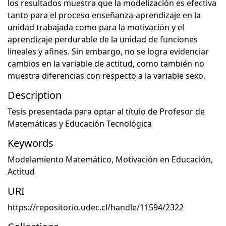
los resultados muestra que la modelización es efectiva
tanto para el proceso enseñanza-aprendizaje en la
unidad trabajada como para la motivación y el
aprendizaje perdurable de la unidad de funciones
lineales y afines. Sin embargo, no se logra evidenciar
cambios en la variable de actitud, como también no
muestra diferencias con respecto a la variable sexo.
Description
Tesis presentada para optar al título de Profesor de
Matemáticas y Educación Tecnológica
Keywords
Modelamiento Matemático
,
Motivación en Educación
,
Actitud
URI
https://repositorio.udec.cl/handle/11594/2322