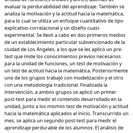
evaluar la perdurabilidad del aprendizaje. También se
analiza la motivación y la actitud hacia la matemática,
para lo cual se utiliza un enfoque cuantitativo de tipo
explicativo-correlacional y un diseño cuasi-
experimental. Se llevó a cabo en dos primeros medios
de un establecimiento particular subvencionado de la
ciudad de Los Ángeles, a los que se les aplicó un pre-
test que mide los conocimientos previos necesarios
para la unidad de funciones, un test de motivación y
un test de actitud hacia la matemática. Posteriormente
uno de los grupos trabajó con modelización y el otro
con una metodología tradicional. Finalizada la
intervención, a ambos grupos se aplicó un primer
post-test para medir el contenido desarrollado en la
unidad, junto a los mismos test de motivación y actitud
hacia la matemática aplicados al inicio. Transcurrido un
mes, se aplica un segundo post-test para medir el
aprendizaje perdurable de los alumnos. El análisis de