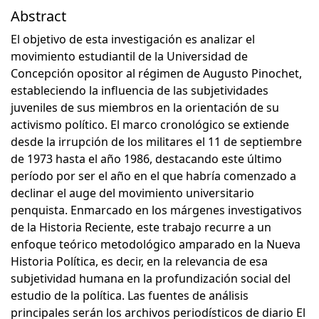
Abstract
El objetivo de esta investigación es analizar el
movimiento estudiantil de la Universidad de
Concepción opositor al régimen de Augusto Pinochet,
estableciendo la influencia de las subjetividades
juveniles de sus miembros en la orientación de su
activismo político. El marco cronológico se extiende
desde la irrupción de los militares el 11 de septiembre
de 1973 hasta el año 1986, destacando este último
período por ser el año en el que habría comenzado a
declinar el auge del movimiento universitario
penquista. Enmarcado en los márgenes investigativos
de la Historia Reciente, este trabajo recurre a un
enfoque teórico metodológico amparado en la Nueva
Historia Política, es decir, en la relevancia de esa
subjetividad humana en la profundización social del
estudio de la política. Las fuentes de análisis
principales serán los archivos periodísticos de diario El