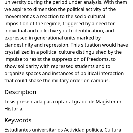
university during the period under analysis. With them
we aspire to dimension the political activity of the
movement as a reaction to the socio-cultural
imposition of the regime, triggered by a need for
individual and collective youth identification, and
expressed in generational units marked by
clandestinity and repression. This situation would have
crystallized in a political culture distinguished by the
impulse to resist the suppression of freedoms, to
show solidarity with repressed students and to
organize spaces and instances of political interaction
that could shake the military order on campus.
Description
Tesis presentada para optar al grado de Magíster en
Historia.
Keywords
Estudiantes universitarios Actividad política
,
Cultura