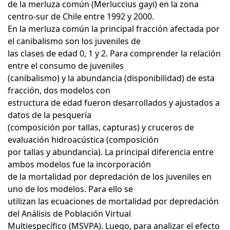
de la merluza común (Merluccius gayi) en la zona
centro-sur de Chile entre 1992 y 2000.
En la merluza común la principal fracción afectada por
el canibalismo son los juveniles de
las clases de edad 0, 1 y 2. Para comprender la relación
entre el consumo de juveniles
(canibalismo) y la abundancia (disponibilidad) de esta
fracción, dos modelos con
estructura de edad fueron desarrollados y ajustados a
datos de la pesquería
(composición por tallas, capturas) y cruceros de
evaluación hidroacústica (composición
por tallas y abundancia). La principal diferencia entre
ambos modelos fue la incorporación
de la mortalidad por depredación de los juveniles en
uno de los modelos. Para ello se
utilizan las ecuaciones de mortalidad por depredación
del Análisis de Población Virtual
Multiespecífico (MSVPA). Luego, para analizar el efecto