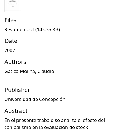
Files
Resumen.pdf
(143.35 KB)
Date
2002
Authors
Gatica Molina, Claudio
Publisher
Universidad de Concepción
Abstract
En el presente trabajo se analiza el efecto del
canibalismo en la evaluación de stock