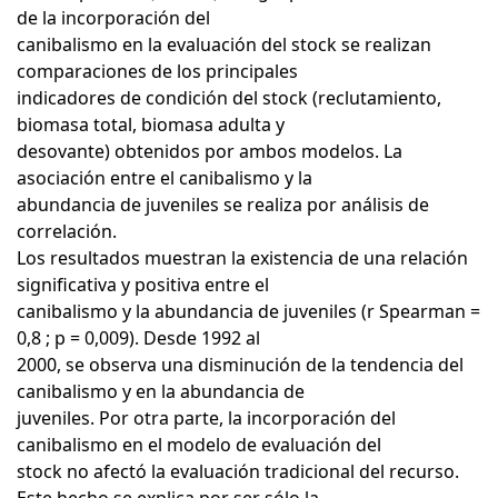
de la incorporación del
canibalismo en la evaluación del stock se realizan
comparaciones de los principales
indicadores de condición del stock (reclutamiento,
biomasa total, biomasa adulta y
desovante) obtenidos por ambos modelos. La
asociación entre el canibalismo y la
abundancia de juveniles se realiza por análisis de
correlación.
Los resultados muestran la existencia de una relación
significativa y positiva entre el
canibalismo y la abundancia de juveniles (r Spearman =
0,8 ; p = 0,009). Desde 1992 al
2000, se observa una disminución de la tendencia del
canibalismo y en la abundancia de
juveniles. Por otra parte, la incorporación del
canibalismo en el modelo de evaluación del
stock no afectó la evaluación tradicional del recurso.