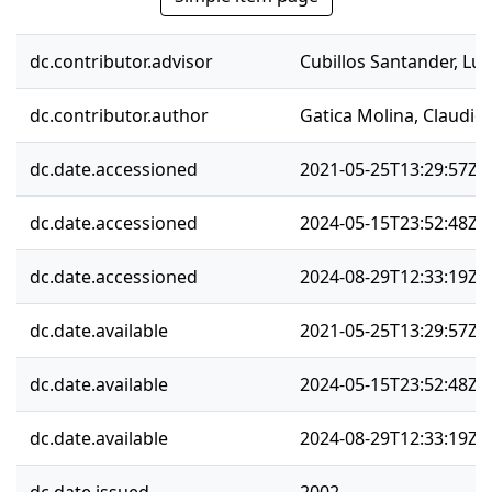
dc.contributor.advisor
Cubillos Santander, Lui
dc.contributor.author
Gatica Molina, Claudio
dc.date.accessioned
2021-05-25T13:29:57Z
dc.date.accessioned
2024-05-15T23:52:48Z
dc.date.accessioned
2024-08-29T12:33:19Z
dc.date.available
2021-05-25T13:29:57Z
dc.date.available
2024-05-15T23:52:48Z
dc.date.available
2024-08-29T12:33:19Z