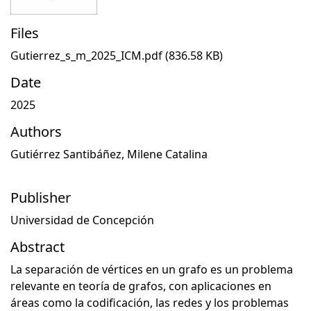
Files
Gutierrez_s_m_2025_ICM.pdf
(836.58 KB)
Date
2025
Authors
Gutiérrez Santibáñez, Milene Catalina
Publisher
Universidad de Concepción
Abstract
La separación de vértices en un grafo es un problema
relevante en teoría de grafos, con aplicaciones en
áreas como la codificación, las redes y los problemas