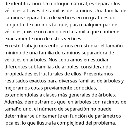
de identificación. Un enfoque natural, es separar los
vértices a través de familias de caminos. Una familia de
caminos separadora de vértices en un grafo es un
conjunto de caminos tal que, para cualquier par de
vértices, existe un camino en la familia que contiene
exactamente uno de estos vértices.
En este trabajo nos enfocamos en estudiar el tamaño
mínimo de una familia de caminos separadora de
vértices en árboles. Nos centramos en estudiar
diferentes subfamilias de árboles, considerando
propiedades estructurales de ellos. Presentamos
resultados exactos para diversas familias de árboles y
mejoramos cotas previamente conocidas,
extendiéndolas a clases más generales de árboles.
Además, demostramos que, en árboles con racimos de
tamaño uno, el número de separación no puede
determinarse únicamente en función de parámetros
locales, lo que ilustra la complejidad del problema.