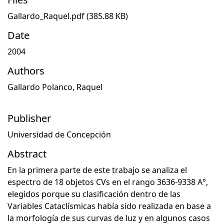
Gallardo_Raquel.pdf
(385.88 KB)
Date
2004
Authors
Gallardo Polanco, Raquel
Publisher
Universidad de Concepción
Abstract
En la primera parte de este trabajo se analiza el
espectro de 18 objetos CVs en el rango 3636-9338 A°,
elegidos porque su clasificación dentro de las
Variables Cataclísmicas había sido realizada en base a
la morfología de sus curvas de luz y en algunos casos