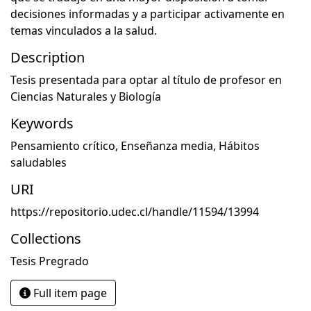
decisiones informadas y a participar activamente en
temas vinculados a la salud.
Description
Tesis presentada para optar al título de profesor en
Ciencias Naturales y Biología
Keywords
Pensamiento crítico
,
Enseñanza media
,
Hábitos
saludables
URI
https://repositorio.udec.cl/handle/11594/13994
Collections
Tesis Pregrado
Full item page