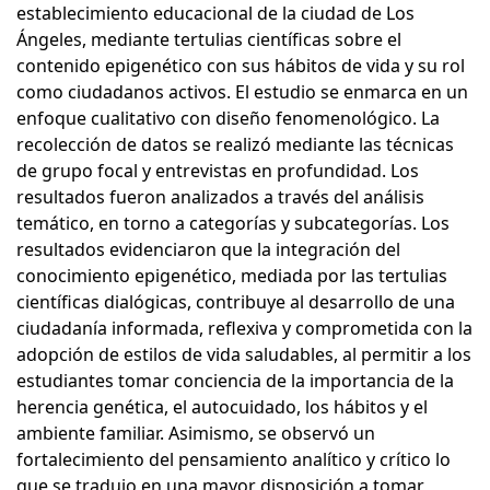
establecimiento educacional de la ciudad de Los
Ángeles, mediante tertulias científicas sobre el
contenido epigenético con sus hábitos de vida y su rol
como ciudadanos activos. El estudio se enmarca en un
enfoque cualitativo con diseño fenomenológico. La
recolección de datos se realizó mediante las técnicas
de grupo focal y entrevistas en profundidad. Los
resultados fueron analizados a través del análisis
temático, en torno a categorías y subcategorías. Los
resultados evidenciaron que la integración del
conocimiento epigenético, mediada por las tertulias
científicas dialógicas, contribuye al desarrollo de una
ciudadanía informada, reflexiva y comprometida con la
adopción de estilos de vida saludables, al permitir a los
estudiantes tomar conciencia de la importancia de la
herencia genética, el autocuidado, los hábitos y el
ambiente familiar. Asimismo, se observó un
fortalecimiento del pensamiento analítico y crítico lo
que se tradujo en una mayor disposición a tomar