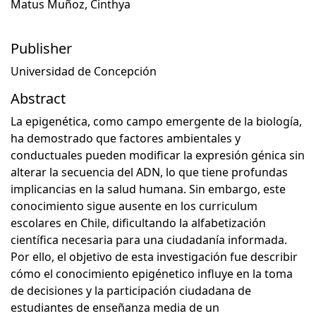
Matus Muñoz, Cinthya
Publisher
Universidad de Concepción
Abstract
La epigenética, como campo emergente de la biología,
ha demostrado que factores ambientales y
conductuales pueden modificar la expresión génica sin
alterar la secuencia del ADN, lo que tiene profundas
implicancias en la salud humana. Sin embargo, este
conocimiento sigue ausente en los curriculum
escolares en Chile, dificultando la alfabetización
científica necesaria para una ciudadanía informada.
Por ello, el objetivo de esta investigación fue describir
cómo el conocimiento epigénetico influye en la toma
de decisiones y la participación ciudadana de
estudiantes de enseñanza media de un