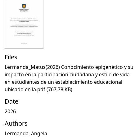
Files
Lermanda_Matus(2026) Conocimiento epigenético y su
impacto en la participación ciudadana y estilo de vida
en estudiantes de un establecimiento educacional
ubicado en la.pdf
(767.78 KB)
Date
2026
Authors
Lermanda, Angela