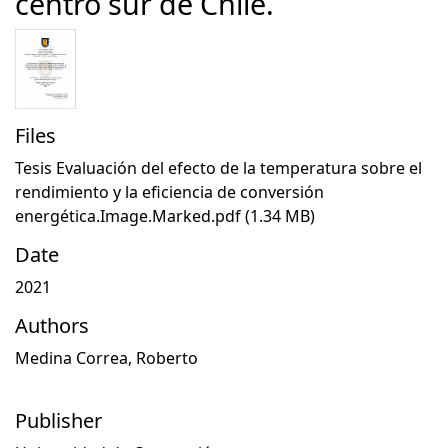
centro sur de Chile.
Files
Tesis Evaluación del efecto de la temperatura sobre el
rendimiento y la eficiencia de conversión
energética.Image.Marked.pdf
(1.34 MB)
Date
2021
Authors
Medina Correa, Roberto
Publisher