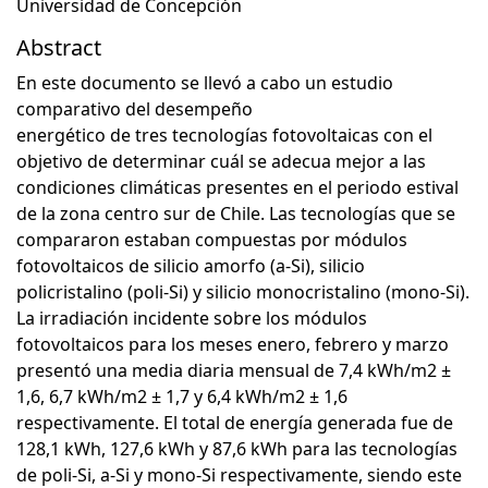
Universidad de Concepción
Abstract
En este documento se llevó a cabo un estudio
comparativo del desempeño
energético de tres tecnologías fotovoltaicas con el
objetivo de determinar cuál se adecua mejor a las
condiciones climáticas presentes en el periodo estival
de la zona centro sur de Chile. Las tecnologías que se
compararon estaban compuestas por módulos
fotovoltaicos de silicio amorfo (a-Si), silicio
policristalino (poli-Si) y silicio monocristalino (mono-Si).
La irradiación incidente sobre los módulos
fotovoltaicos para los meses enero, febrero y marzo
presentó una media diaria mensual de 7,4 kWh/m2 ±
1,6, 6,7 kWh/m2 ± 1,7 y 6,4 kWh/m2 ± 1,6
respectivamente. El total de energía generada fue de
128,1 kWh, 127,6 kWh y 87,6 kWh para las tecnologías
de poli-Si, a-Si y mono-Si respectivamente, siendo este