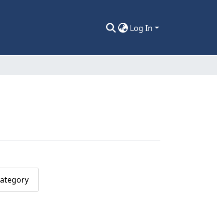
Log In
Category